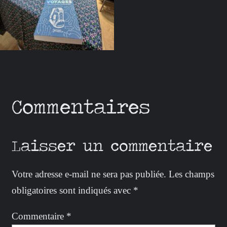
Commentaires
Laisser un commentaire
Votre adresse e-mail ne sera pas publiée.
Les champs
obligatoires sont indiqués avec
*
Commentaire
*