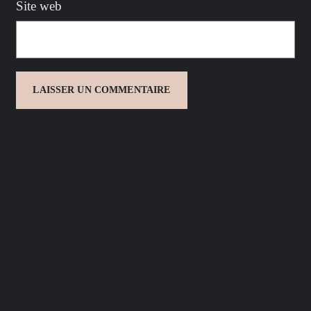
Site web