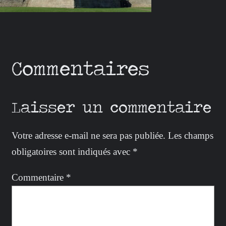
Commentaires
Laisser un commentaire
Votre adresse e-mail ne sera pas publiée.
Les champs
obligatoires sont indiqués avec
*
Commentaire
*