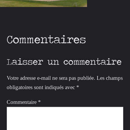
Commentaires
Laisser un commentaire
Votre adresse e-mail ne sera pas publiée.
Les champs
obligatoires sont indiqués avec
*
Commentaire
*