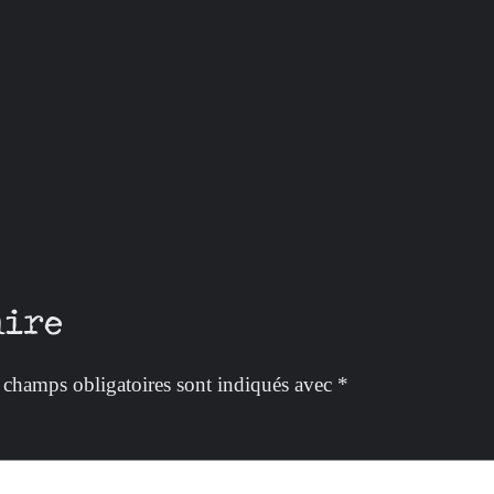
aire
 champs obligatoires sont indiqués avec
*