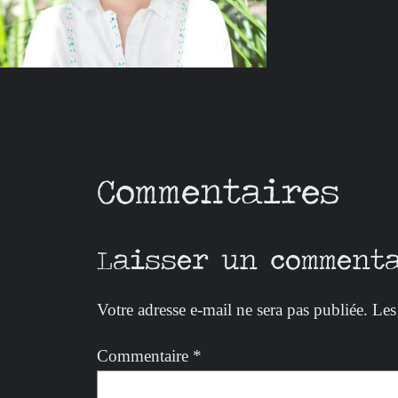
Commentaires
Laisser un comment
Votre adresse e-mail ne sera pas publiée.
Les
Commentaire
*